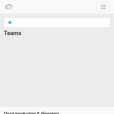
Teams
Onze producten & diensten