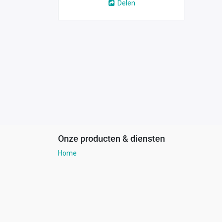
Delen
Onze producten & diensten
Home