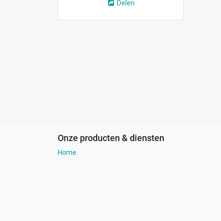
Delen
Onze producten & diensten
Home